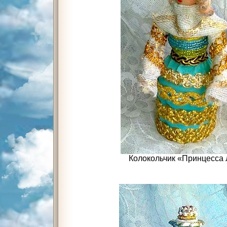
Колокольчик «Принцесса 