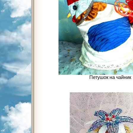
Петушок на чайник