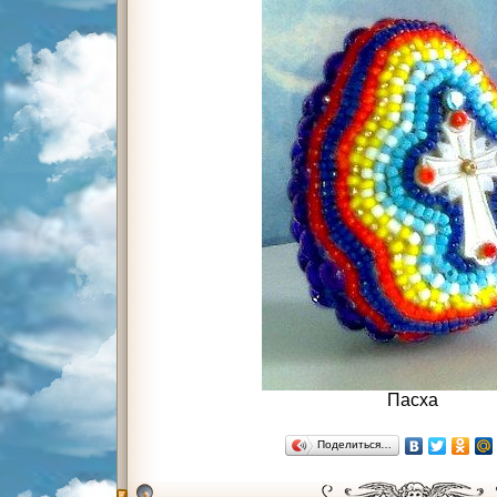
Пасха
Поделиться…