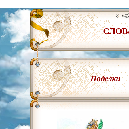
СЛОВ
Поделки