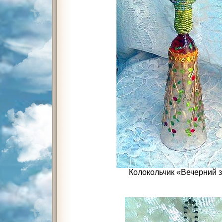
Колокольчик «Вечерний 