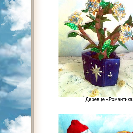
Деревце «Романтика